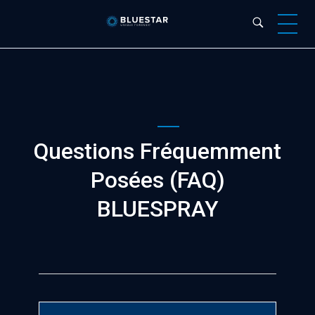
Bluestar Forensic
Questions Fréquemment
Posées (FAQ)
BLUESPRAY