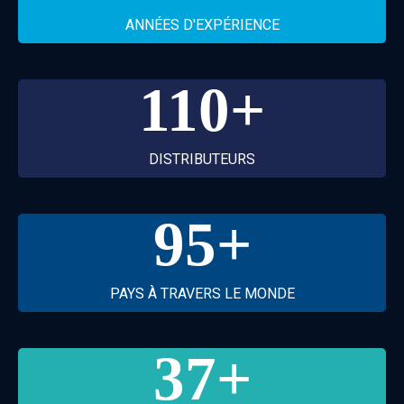
ANNÉES D'EXPÉRIENCE
110
+
DISTRIBUTEURS
95
+
PAYS À TRAVERS LE MONDE
37
+