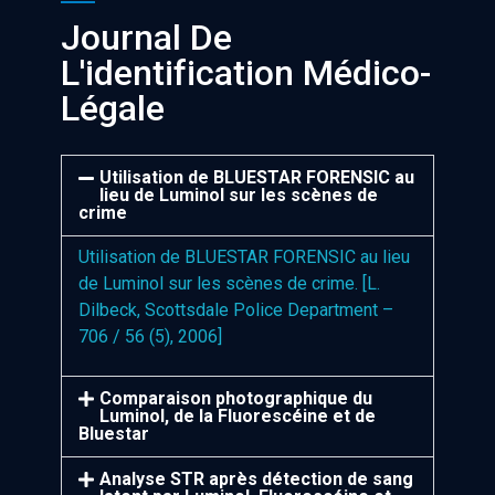
Journal De
L'identification Médico-
Légale
Utilisation de BLUESTAR FORENSIC au
lieu de Luminol sur les scènes de
crime
Utilisation de BLUESTAR FORENSIC au lieu
de Luminol sur les scènes de crime. [L.
Dilbeck, Scottsdale Police Department –
706 / 56 (5), 2006]
Comparaison photographique du
Luminol, de la Fluorescéine et de
Bluestar
Analyse STR après détection de sang