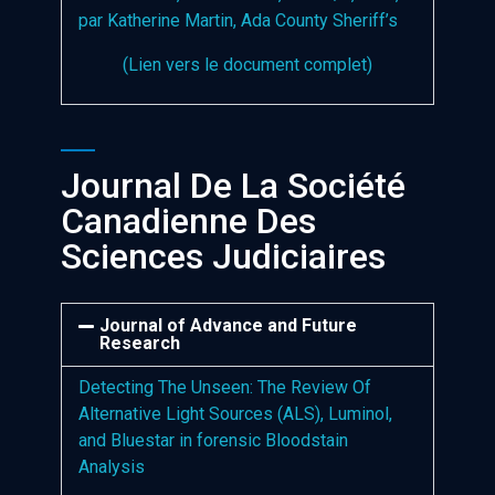
par Katherine Martin, Ada County Sheriff’s
(Lien vers le document complet)
Journal De La Société
Canadienne Des
Sciences Judiciaires
Journal of Advance and Future
Research
Detecting The Unseen: The Review Of
Alternative Light Sources (ALS), Luminol,
and Bluestar in forensic Bloodstain
Analysis