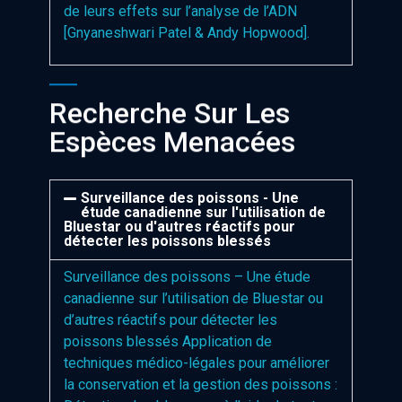
de leurs effets sur l’analyse de l’ADN
[Gnyaneshwari Patel & Andy Hopwood].
Recherche Sur Les
Espèces Menacées
Surveillance des poissons - Une
étude canadienne sur l'utilisation de
Bluestar ou d'autres réactifs pour
détecter les poissons blessés
Surveillance des poissons – Une étude
canadienne sur l’utilisation de Bluestar ou
d’autres réactifs pour détecter les
poissons blessés Application de
techniques médico-légales pour améliorer
la conservation et la gestion des poissons :