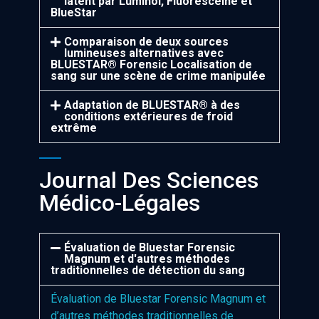
latent par Luminol, Fluorescéine et
BlueStar
Comparaison de deux sources
lumineuses alternatives avec
BLUESTAR® Forensic Localisation de
sang sur une scène de crime manipulée
Adaptation de BLUESTAR®️ à des
conditions extérieures de froid
extrême
Journal Des Sciences
Médico-Légales
Évaluation de Bluestar Forensic
Magnum et d'autres méthodes
traditionnelles de détection du sang
Évaluation de Bluestar Forensic Magnum et
d’autres méthodes traditionnelles de