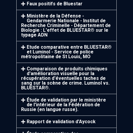
Faux positifs de Bluestar
Ministère de la Défense -
Gendarmerie Nationale - Institut de
Recherche Criminelle - Département de
Biologie : L'effet de BLUESTAR® sur le
typage ADN
Etude comparative entre BLUESTAR®
et Luminol - Service de police
métropolitaine de St Louis, MO
Comparaison de produits chimiques
d'amélioration visuelle pour la
récupération d'éventuelles taches de
sang sur la scène de crime. Luminol vs.
BLUESTAR®.
Étude de validation par le ministère
de l'intérieur de la Fédération de
Russie (en langue russe).
Rapport de validation d'Aycock