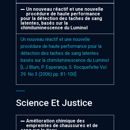
Un nouveau réactif et une nouvelle
procédure de haute performance
pour la détection des taches de sang
latentes, basés sur la
chimiluminescence du Luminol
Un nouveau réactif et une nouvelle
procédure de haute performance pour la
détection des taches de sang latentes
basés sur la chimiluminescence du Luminol
[L.J Blum, P. Esperança, S. Rocquefelte Vol.
39. No 3 (2006) pp. 81-100]
Science Et Justice
Amélioration chimique des
empreintes de chaussures et de