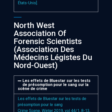
États-Unis].
North West
Association Of
Forensic Scientists
(Association Des
Médecins Légistes Du
Nord-Ouest)
Les effets de Bluestar sur les tests
de présomption pour le sang sur la
scène de crime
Les effets de Bluestar sur les tests de
présomption pour le sang
Crime Scene, Winter 2019, vol 44/1, 8-13,