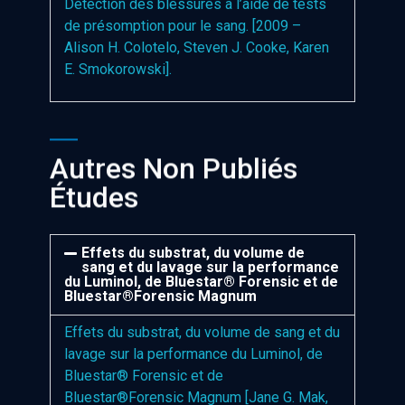
Détection des blessures à l’aide de tests
de présomption pour le sang. [2009 –
Alison H. Colotelo, Steven J. Cooke, Karen
E. Smokorowski].
Autres Non Publiés
Études
Effets du substrat, du volume de
sang et du lavage sur la performance
du Luminol, de Bluestar® Forensic et de
Bluestar®Forensic Magnum
Effets du substrat, du volume de sang et du
lavage sur la performance du Luminol, de
Bluestar® Forensic et de
Bluestar®Forensic Magnum [Jane G. Mak,