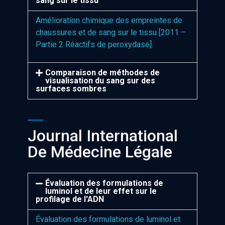
sang sur le tissu
Amélioration chimique des empreintes de
chaussures et de sang sur le tissu [2011 –
Partie 2 Réactifs de peroxydase].
Comparaison de méthodes de
visualisation du sang sur des
surfaces sombres
Journal International
De Médecine Légale
Évaluation des formulations de
luminol et de leur effet sur le
profilage de l'ADN
Évaluation des formulations de luminol et