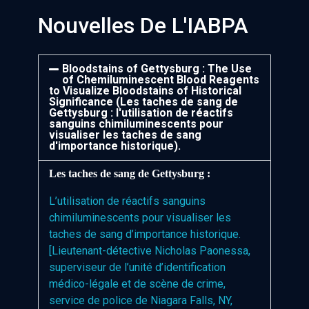
Nouvelles De L'IABPA
Bloodstains of Gettysburg : The Use
of Chemiluminescent Blood Reagents
to Visualize Bloodstains of Historical
Significance (Les taches de sang de
Gettysburg : l'utilisation de réactifs
sanguins chimiluminescents pour
visualiser les taches de sang
d'importance historique).
Les taches de sang de Gettysburg :
L’utilisation de réactifs sanguins
chimiluminescents pour visualiser les
taches de sang d’importance historique.
[Lieutenant-détective Nicholas Paonessa,
superviseur de l’unité d’identification
médico-légale et de scène de crime,
service de police de Niagara Falls, NY,