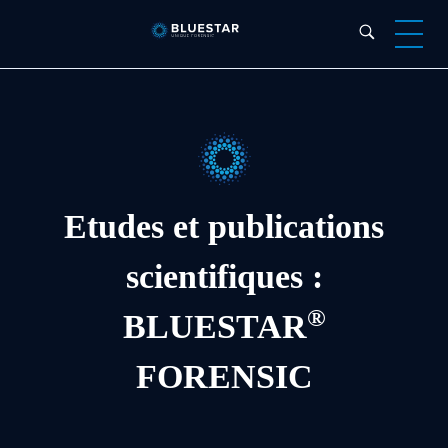
Bluestar Forensic
Etudes et publications
scientifiques :
®
BLUESTAR
FORENSIC