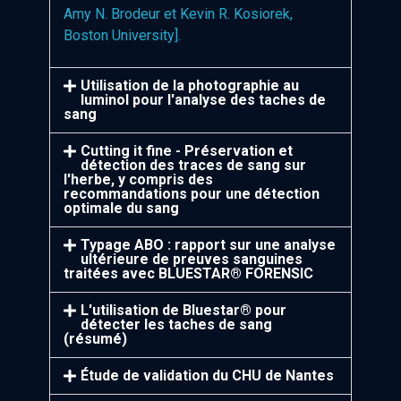
Amy N. Brodeur et Kevin R. Kosiorek,
Boston University].
Utilisation de la photographie au
luminol pour l'analyse des taches de
sang
Cutting it fine - Préservation et
détection des traces de sang sur
l'herbe, y compris des
recommandations pour une détection
optimale du sang
Typage ABO : rapport sur une analyse
ultérieure de preuves sanguines
traitées avec BLUESTAR® FORENSIC
L'utilisation de Bluestar® pour
détecter les taches de sang
(résumé)
Étude de validation du CHU de Nantes