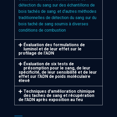
détection du sang sur des échantillons de
bois tachés de sang. et d’autres méthodes
traditionnelles de détection du sang sur du
bois taché de sang soumis à diverses
conditions de combustion
Évaluation des formulations de
luminol et de leur effet sur le
profilage de l'ADN
Évaluation de six tests de
présomption pour le sang, de leur
spécificité, de leur sensibilité et de leur
effet sur l'ADN de poids moléculaire
élevé
Techniques d'amélioration chimique
des taches de sang et récupération
de l'ADN après exposition au feu