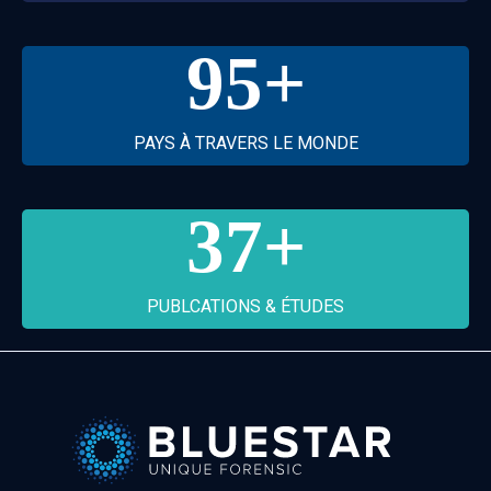
95
+
PAYS À TRAVERS LE MONDE
37
+
PUBLCATIONS & ÉTUDES