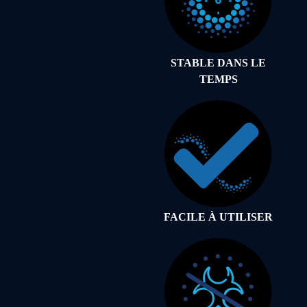
STABLE DANS LE
TEMPS
FACILE À UTILISER