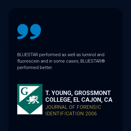
BLUESTAR performed as well as luminol and
fluorescein and in some cases, BLUESTAR®
performed better.
T. YOUNG, GROSSMONT
COLLEGE, EL CAJON, CA
JOURNAL OF FORENSIC
IDENTIFICATION 2006