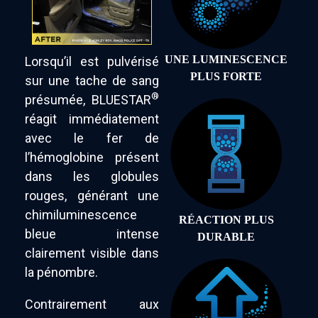
UNE LUMINESCENCE
Lorsqu’il est pulvérisé
PLUS FORTE
sur une tache de sang
®
présumée, BLUESTAR
réagit immédiatement
avec le fer de
l’hémoglobine présent
dans les globules
rouges, générant une
chimiluminescence
RÉACTION PLUS
bleue intense
DURABLE
clairement visible dans
la pénombre.
Contrairement aux