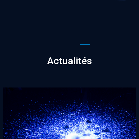
Actualités