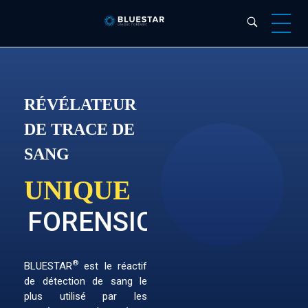
Bluestar Forensic
RÉVÉLATEUR
DE TRACE DE
SANG
UNIQUE
FORENSIC
®
BLUESTAR
est le réactif
de détection de sang le
plus utilisé par les