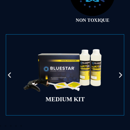
NON TOXIQUE
MEDIUM KIT