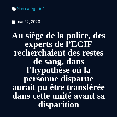
Non catégorisé
mai 22, 2020
Au siège de la police, des
experts de l’ECIF
recherchaient des restes
de sang, dans
l’hypothèse où la
personne disparue
aurait pu être transférée
dans cette unité avant sa
disparition