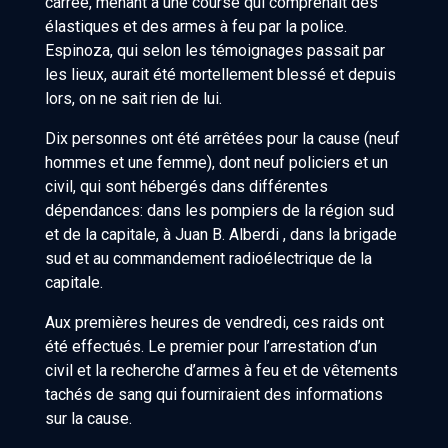
carrée, menant à une course qui comprenait des
élastiques et des armes à feu par la police.
Espinoza, qui selon les témoignages passait par
les lieux, aurait été mortellement blessé et depuis
lors, on ne sait rien de lui.
Dix personnes ont été arrêtées pour la cause (neuf
hommes et une femme), dont neuf policiers et un
civil, qui sont hébergés dans différentes
dépendances: dans les pompiers de la région sud
et de la capitale, à Juan B. Alberdi , dans la brigade
sud et au commandement radioélectrique de la
capitale.
Aux premières heures de vendredi, ces raids ont
été effectués. Le premier pour l’arrestation d’un
civil et la recherche d’armes à feu et de vêtements
tachés de sang qui fourniraient des informations
sur la cause.