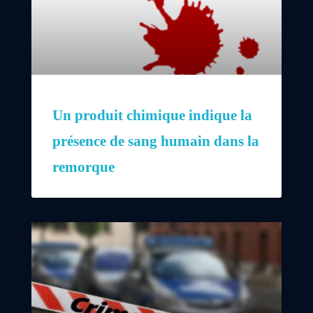
Un produit chimique indique la
présence de sang humain dans la
remorque