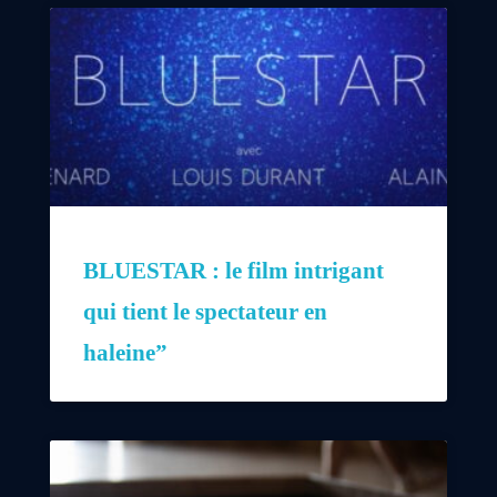
BLUESTAR : le film intrigant
qui tient le spectateur en
haleine”