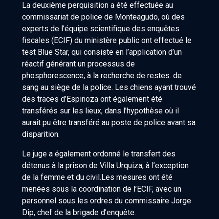
La deuxième perquisition a été effectuée au
commissariat de police de Monteagudo, où des
experts de l’équipe scientifique des enquêtes
fiscales (ECIF) du ministère public ont effectué le
test Blue Star, qui consiste en l’application d’un
réactif générant un processus de
phosphorescence, à la recherche de restes. de
sang au siège de la police. Les chiens ayant trouvé
des traces d’Espinoza ont également été
transférés sur les lieux, dans l’hypothèse où il
aurait pu être transféré au poste de police avant sa
disparition.
Le juge a également ordonné le transfert des
détenus à la prison de Villa Urquiza, à l’exception
de la femme et du civil.Les mesures ont été
menées sous la coordination de l’ECIF, avec un
personnel sous les ordres du commissaire Jorge
Dip, chef de la brigade d’enquête.