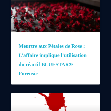
Meurtre aux Pétales de Rose :
L’affaire implique l’utilisation
du réactif BLUESTAR®
Forensic