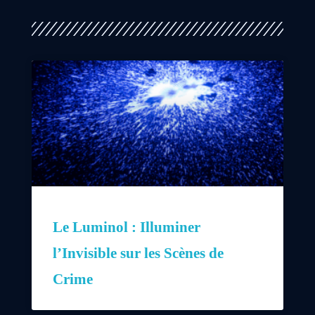
Le Luminol : Illuminer
l’Invisible sur les Scènes de
Crime