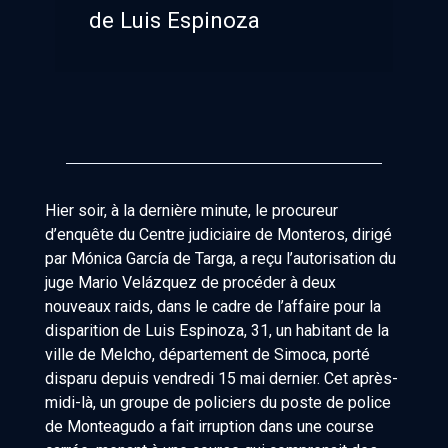
de Luis Espinoza
Hier soir, à la dernière minute, le procureur
d’enquête du Centre judiciaire de Monteros, dirigé
par Mónica García de Targa, a reçu l’autorisation du
juge Mario Velázquez de procéder à deux
nouveaux raids, dans le cadre de l’affaire pour la
disparition de Luis Espinoza, 31, un habitant de la
ville de Melcho, département de Simoca, porté
disparu depuis vendredi 15 mai dernier. Cet après-
midi-là, un groupe de policiers du poste de police
de Monteagudo a fait irruption dans une course