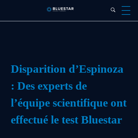
Bluestar Forensic
Disparition d’Espinoza
: Des experts de
l’équipe scientifique ont
effectué le test Bluestar