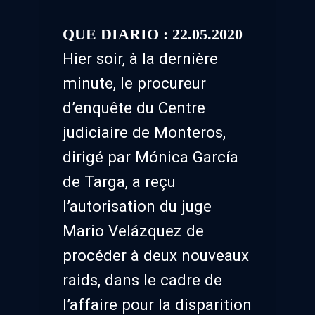
QUE DIARIO : 22.05.2020
Hier soir, à la dernière
minute, le procureur
d’enquête du Centre
judiciaire de Monteros,
dirigé par Mónica García
de Targa, a reçu
l’autorisation du juge
Mario Velázquez de
procéder à deux nouveaux
raids, dans le cadre de
l’affaire pour la disparition