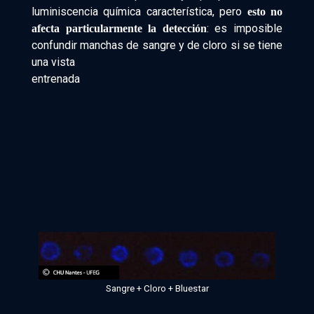
luminiscencia química característica, pero
esto no
: es imposible
afecta particularmente la detección
confundir manchas de sangre y de cloro si se tiene
una vista
entrenada
Sangre + Cloro + Bluestar