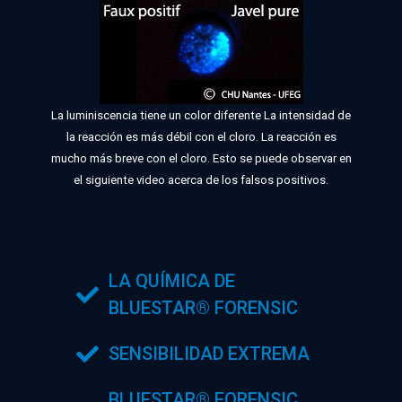
La luminiscencia tiene un color diferente La intensidad de
la reacción es más débil con el cloro. La reacción es
mucho más breve con el cloro. Esto se puede observar en
el siguiente video acerca de los falsos positivos.
LA QUÍMICA DE
BLUESTAR® FORENSIC
SENSIBILIDAD EXTREMA
BLUESTAR® FORENSIC