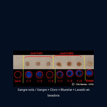
Sangre sola / Sangre + Cloro + Bluestar + Lavado en
lavadora