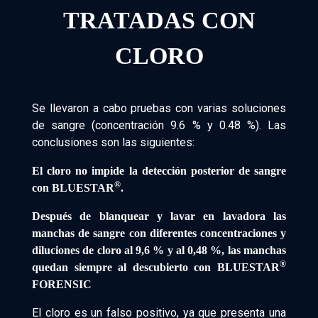
TRATADAS CON
CLORO
Se llevaron a cabo pruebas con varias soluciones
de sangre (concentración 9.6 % y 0.48 %). Las
conclusiones son las siguientes:
El cloro no impide la detección posterior de sangre
®
con BLUESTAR
.
Después de blanquear y lavar en lavadora las
manchas de sangre con diferentes concentraciones y
diluciones de cloro al 9,6 % y al 0,48 %, las manchas
®
quedan siempre al descubierto con
BLUESTAR
FORENSIC
El cloro es un falso positivo, ya que presenta una