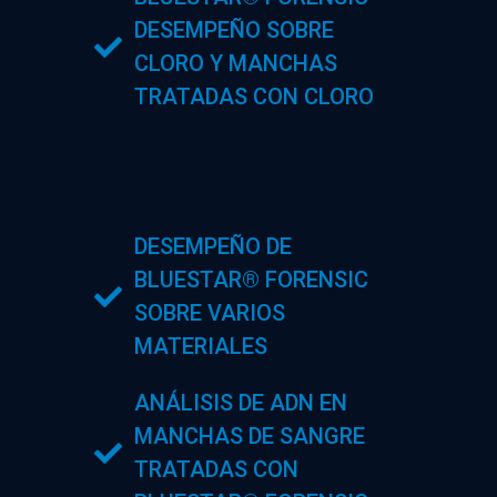
DESEMPEÑO SOBRE
CLORO Y MANCHAS
TRATADAS CON CLORO
DESEMPEÑO DE
BLUESTAR® FORENSIC
SOBRE VARIOS
MATERIALES
ANÁLISIS DE ADN EN
MANCHAS DE SANGRE
TRATADAS CON