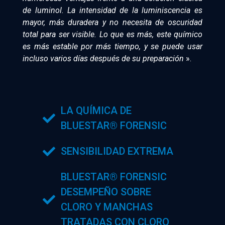
de luminol. La intensidad de la luminiscencia es
mayor, más duradera y no necesita de oscuridad
total para ser visible. Lo que es más, este químico
es más estable por más tiempo, y se puede usar
incluso varios días después de su preparación
».
LA QUÍMICA DE
BLUESTAR® FORENSIC
SENSIBILIDAD EXTREMA
BLUESTAR® FORENSIC
DESEMPEÑO SOBRE
CLORO Y MANCHAS
TRATADAS CON CLORO