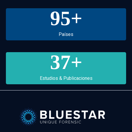
95
+
Países
37
+
Estudios & Publicaciones
Bluestar Forensic