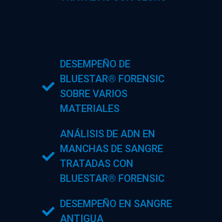
DESEMPEÑO DE
BLUESTAR® FORENSIC
SOBRE VARIOS
MATERIALES
ANÁLISIS DE ADN EN
MANCHAS DE SANGRE
TRATADAS CON
BLUESTAR® FORENSIC
DESEMPEÑO EN SANGRE
ANTIGUA