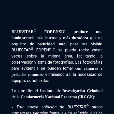
®
BLUESTAR
FORENSIC produce una
luminiscencia más intensa y más duradera que no
.
requiere de oscuridad total para ser visible
®
BLUESTAR
FORENSIC se puede rociar varias
veces sobre la misma área, facilitando la
observación y toma de fotografías. Las fotografías
para evidencia se pueden tomar
con cámaras y
, eliminando así la necesidad de
películas comunes
equipos sofisticados.
Lo que dice el Instituto de Investigación Criminal
de la Gendarmería Nacional Francesa (IRCGN):
®
«
Esta nueva solución de BLUESTAR
ofrece
numerosas ventajas frente a una solución clásica