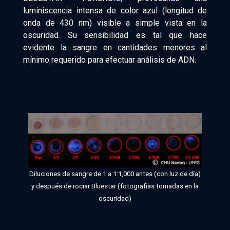
luminiscencia intensa de color azul (longitud de
onda de 430 nm) visible a simple vista en la
oscuridad. Su sensibilidad es tal que hace
evidente la sangre en cantidades menores al
mínimo requerido para efectuar análisis de ADN.
Diluciones de sangre de 1 a 1:1,000 antes (con luz de día)
y después de rociar Bluestar (fotografías tomadas en la
oscuridad)