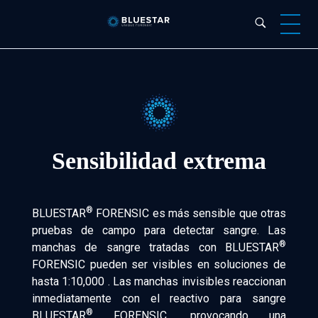
Bluestar Forensic
Sensibilidad extrema
®
BLUESTAR
FORENSIC es más sensible que otras
pruebas de campo para detectar sangre. Las
®
manchas de sangre tratadas con BLUESTAR
FORENSIC pueden ser visibles en soluciones de
hasta 1:10,000 . Las manchas invisibles reaccionan
inmediatamente con el reactivo para sangre
®
BLUESTAR
FORENSIC, provocando una