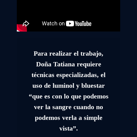
Para realizar el trabajo,
Doña Tatiana requiere
técnicas especializadas, el
uso de luminol y bluestar
“que es con lo que podemos
ver la sangre cuando no
podemos verla a simple
vista”.