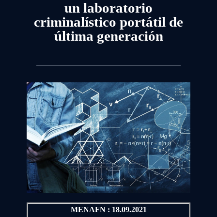
un laboratorio
criminalístico portátil de
última generación
MENAFN : 18.09.2021