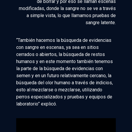
de borrar y por eso se llaman escenas
modificadas, donde la sangre no se ve a través
a simple vista, lo que llamamos pruebas de
sangre latente.
“También hacemos la búsqueda de evidencias
con sangre en escenas, ya sea en sitios
cerrados o abiertos, la búsqueda de restos
humanos y en este momento también tenemos
la parte de la búsqueda de evidencias con
semen y en un futuro relativamente cercano, la
búsqueda del olor humano a través de indicios,
esto al mezclarse o mezclarse, utilizando
perros especializados y pruebas y equipos de
laboratorio” explicó.