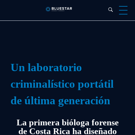
Bluestar Forensic
Un laboratorio
criminalístico portátil
de última generación
La primera bióloga forense
de Costa Rica ha diseñado