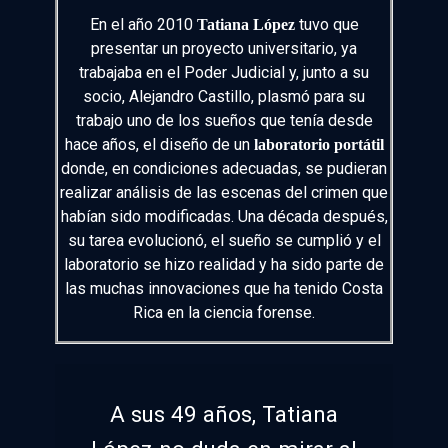
En el año 2010
tuvo que
Tatiana López
presentar un proyecto universitario, ya
trabajaba en el Poder Judicial y, junto a su
socio, Alejandro Castillo, plasmó para su
trabajo uno de los sueños que tenía desde
hace años, el diseño de un
laboratorio portátil
donde, en condiciones adecuadas, se pudieran
realizar análisis de las escenas del crimen que
habían sido modificadas. Una década después,
su tarea evolucionó, el sueño se cumplió y el
laboratorio se hizo realidad y ha sido parte de
las muchas innovaciones que ha tenido Costa
Rica en la ciencia forense.
A sus 49 años, Tatiana