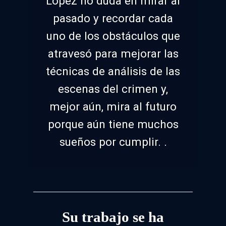
López no duda en mirar al
pasado y recordar cada
uno de los obstáculos que
atravesó para mejorar las
técnicas de análisis de las
escenas del crimen y,
mejor aún, mira al futuro
porque aún tiene muchos
sueños por cumplir. .
Su trabajo se ha