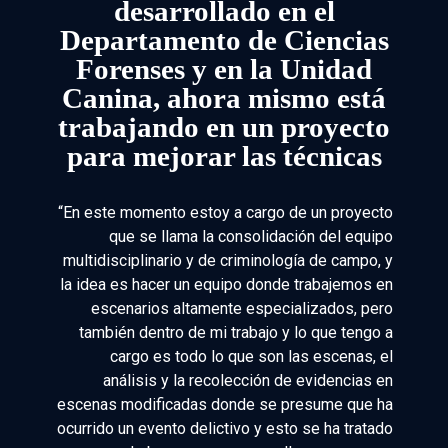
desarrollado en el
Departamento de Ciencias
Forenses y en la Unidad
Canina, ahora mismo está
trabajando en un proyecto
para mejorar las técnicas
“En este momento estoy a cargo de un proyecto
que se llama la consolidación del equipo
multidisciplinario y de criminología de campo, y
la idea es hacer un equipo donde trabajemos en
escenarios altamente especializados, pero
también dentro de mi trabajo y lo que tengo a
cargo es todo lo que son las escenas, el
análisis y la recolección de evidencias en
escenas modificadas donde se presume que ha
ocurrido un evento delictivo y esto se ha tratado