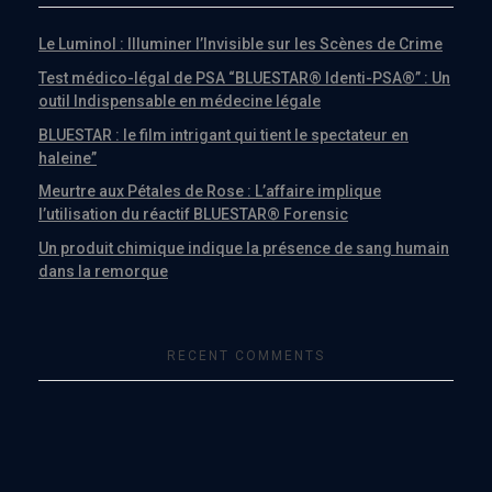
Le Luminol : Illuminer l’Invisible sur les Scènes de Crime
Test médico-légal de PSA “BLUESTAR® Identi-PSA®” : Un
outil Indispensable en médecine légale
BLUESTAR : le film intrigant qui tient le spectateur en
haleine”
Meurtre aux Pétales de Rose : L’affaire implique
l’utilisation du réactif BLUESTAR® Forensic
Un produit chimique indique la présence de sang humain
dans la remorque
RECENT COMMENTS