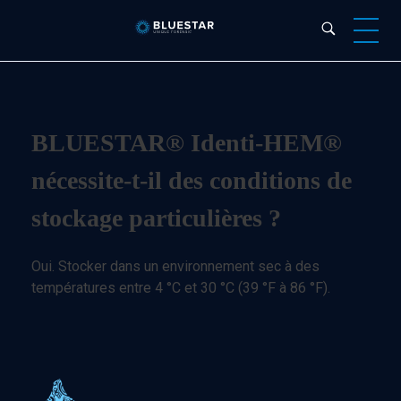
Bluestar Forensic
BLUESTAR® Identi-HEM®
nécessite-t-il des conditions de
stockage particulières ?
Oui. Stocker dans un environnement sec à des
températures entre 4 °C et 30 °C (39 °F à 86 °F).