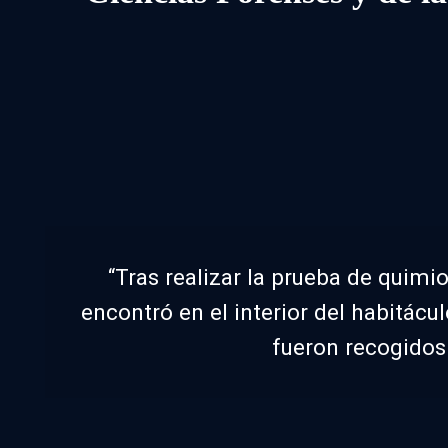
“Tras realizar la prueba de quimi
encontró en el interior del habitácu
fueron recogidos 