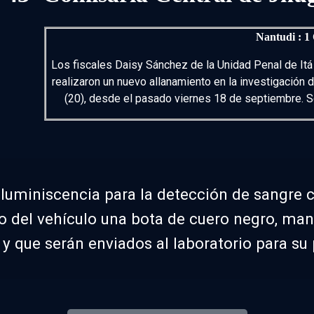
Nantudi : 1
Los fiscales Daisy Sánchez de la Unidad Penal de Itá
realizaron un nuevo allanamiento en la investigación
(20), desde el pasado viernes 18 de septiembre. S
oluminiscencia para la detección de sangre c
lo del vehículo una bota de cuero negro, ma
y que serán enviados al laboratorio para su 