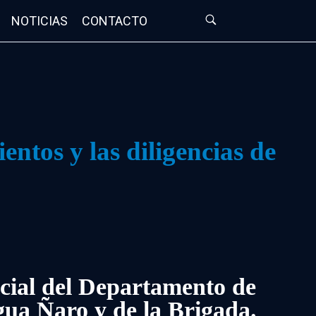
NOTICIAS
CONTACTO
ntos y las diligencias de
icial del Departamento de
gua Ñaro y de la Brigada.