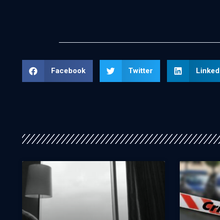
Facebook
Twitter
Linked