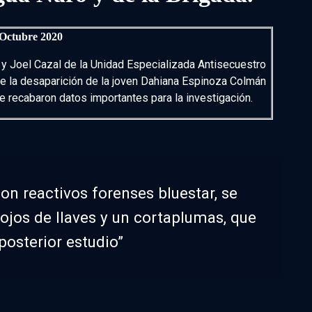
 Octubre 2020
 y Joel Cazal de la Unidad Especializada Antisecuestro
 de la desaparición de la joven Dahiana Espinoza Colmán
e recabaron datos importantes para la investigación.
on reactivos forenses bluestar, se
nojos de llaves y un cortaplumas, que
posterior estudio”