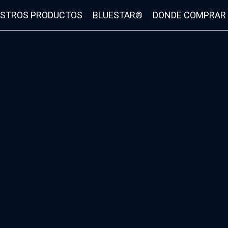
STROS PRODUCTOS
BLUESTAR®
DONDE COMPRAR