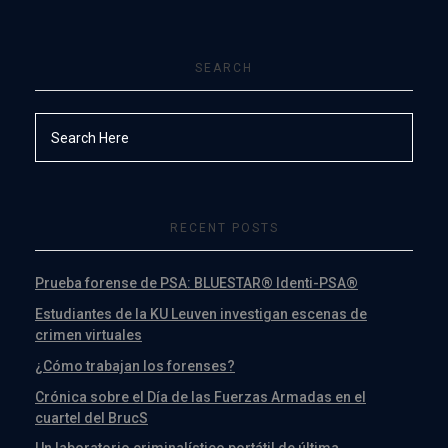
SEARCH
RECENT POSTS
Prueba forense de PSA: BLUESTAR® Identi-PSA®
Estudiantes de la KU Leuven investigan escenas de
crimen virtuales
¿Cómo trabajan los forenses?
Crónica sobre el Día de las Fuerzas Armadas en el
cuartel del BrucS