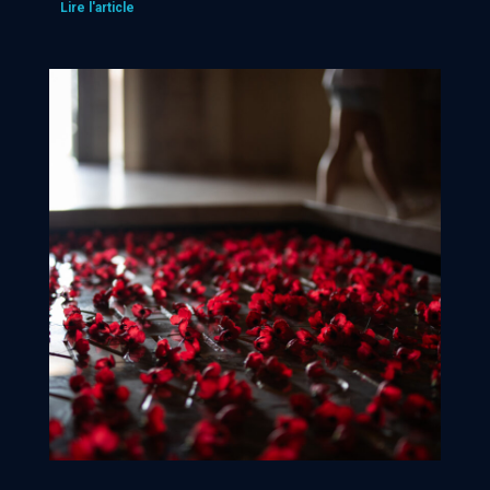
Lire l'article