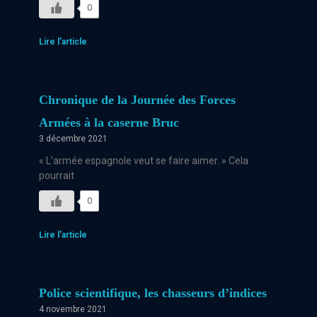
0
Lire l'article
Chronique de la Journée des Forces
Armées à la caserne Bruc
3 décembre 2021
« L’armée espagnole veut se faire aimer. » Cela
pourrait
0
Lire l'article
Police scientifique, les chasseurs d’indices
4 novembre 2021