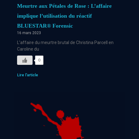
Meurtre aux Pétales de Rose : L’affaire
implique l’utilisation du réactif
BLUESTAR® Forensic
16 mars 2023
L’affaire du meurtre brutal de Christina Parcell en
Caroline du
0
Lire l'article