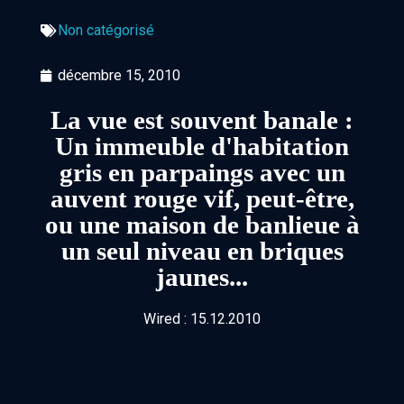
Non catégorisé
décembre 15, 2010
La vue est souvent banale :
Un immeuble d'habitation
gris en parpaings avec un
auvent rouge vif, peut-être,
ou une maison de banlieue à
un seul niveau en briques
jaunes...
Wired : 15.12.2010