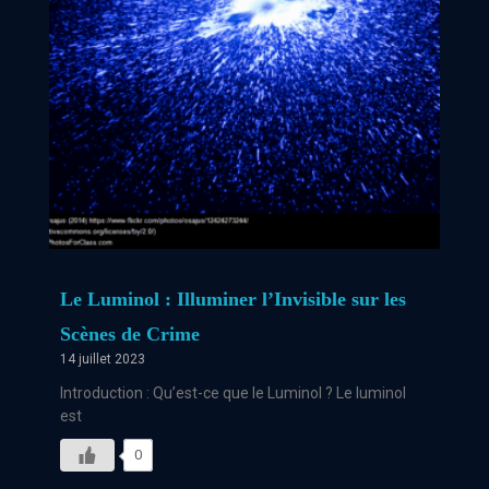
Le Luminol : Illuminer l’Invisible sur les
Scènes de Crime
14 juillet 2023
Introduction : Qu’est-ce que le Luminol ? Le luminol
est
0