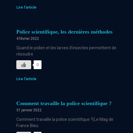
Lire l'article
Police scientifique, les dernières méthodes
4 février 2022
Quand le pollen et les larves d’insectes permettent de
résoudre
0
Lire l'article
Comment travaille la police scientifique ?
31 janvier 2022
Comment travaille la police scientifique ?(Le Mag de
France Bleu