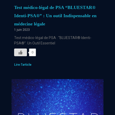
Test médico-légal de PSA “BLUESTAR®
Identi-PSA®” : Un outil Indispensable en
médecine légale
1 juin 2023
Test médico-légal de PSA : “BLUESTAR® Identi-
PSA®”. Un Outil Essentiel
0
Lire l'article