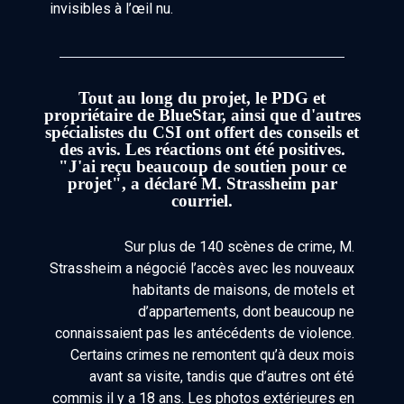
invisibles à l’œil nu.
Tout au long du projet, le PDG et
propriétaire de BlueStar, ainsi que d'autres
spécialistes du CSI ont offert des conseils et
des avis. Les réactions ont été positives.
"J'ai reçu beaucoup de soutien pour ce
projet", a déclaré M. Strassheim par
courriel.
Sur plus de 140 scènes de crime, M.
Strassheim a négocié l’accès avec les nouveaux
habitants de maisons, de motels et
d’appartements, dont beaucoup ne
connaissaient pas les antécédents de violence.
Certains crimes ne remontent qu’à deux mois
avant sa visite, tandis que d’autres ont été
commis il y a 18 ans. Les photos extérieures en