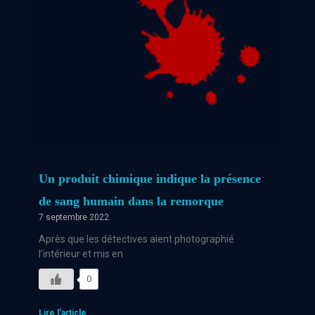
Un produit chimique indique la présence
de sang humain dans la remorque
7 septembre 2022
Après que les détectives aient photographié
l’intérieur et mis en
0
Lire l'article