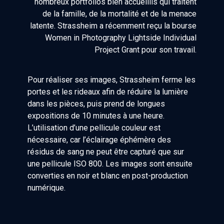
nombreux portfolios bien accueillis qui traitent
de la famille, de la mortalité et de la menace
latente. Strassheim a récemment reçu la bourse
Women in Photography Lightside Individual
Project Grant pour son travail.
Pour réaliser ses images, Strassheim ferme les
portes et les rideaux afin de réduire la lumière
dans les pièces, puis prend de longues
expositions de 10 minutes à une heure.
L’utilisation d’une pellicule couleur est
nécessaire, car l’éclairage éphémère des
résidus de sang ne peut être capturé que sur
une pellicule ISO 800. Les images sont ensuite
converties en noir et blanc en post-production
numérique.