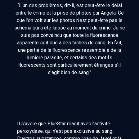
“L’un des problèmes, dit-il, est peut-être le délai
entre le crime et la prise de photos par Angela. Ce
que l’on voit sur les photos n’est peut-être pas le
schéma qui a été laissé au moment du crime. Je ne
suis pas convaincu que toute la fluorescence
apparente soit due à des taches de sang. En fait,
une partie de la fluorescence ressemble à de la
lumière parasite, et certains des motifs
fluorescents sont particulièrement étranges s’il
s’agit bien de sang.”
Il s’avère que BlueStar réagit avec l’activité
peroxydase, qui n’est pas exclusive au sang.
D’autres substances, comme l’eau de Javel et la