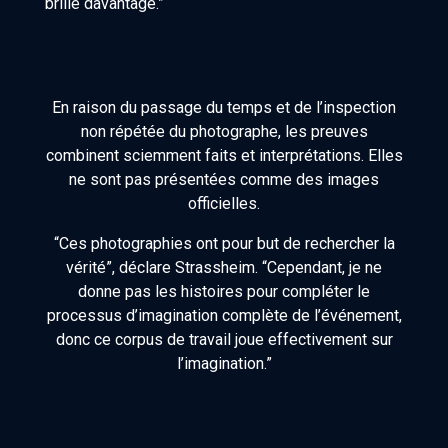
brille davantage.”
En raison du passage du temps et de l’inspection
non répétée du photographe, les preuves
combinent sciemment faits et interprétations. Elles
ne sont pas présentées comme des images
officielles.
“Ces photographies ont pour but de rechercher la
vérité”, déclare Strassheim. “Cependant, je ne
donne pas les histoires pour compléter le
processus d’imagination complète de l’événement,
donc ce corpus de travail joue effectivement sur
l’imagination.”