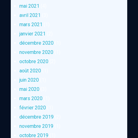
mai 2021
(4)
avril 2021
(3)
mars 2021
(1)
janvier 2021
(2)
décembre 2020
(1)
novembre 2020
(1)
octobre 2020
(2)
août 2020
(1)
juin 2020
(1)
mai 2020
(3)
mars 2020
(1)
février 2020
(1)
décembre 2019
(2)
novembre 2019
(1)
octobre 2019
(1)