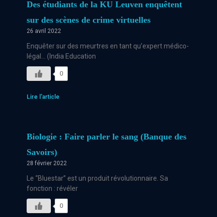
Des étudiants de la KU Leuven enquêtent
sur des scènes de crime virtuelles
26 avril 2022
Enquêter sur des meurtres en tant qu’expert médico-
légal… (India Education
0
Lire l'article
Biologie : Faire parler le sang (Banque des
Savoirs)
28 février 2022
Le “Bluestar” est un produit révolutionnaire. Sa
fonction : révéler
0