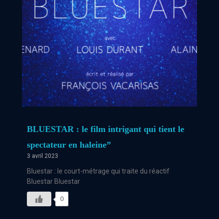
BLUESTAR : le film intrigant qui tient le
spectateur en haleine”
3 avril 2023
Bluestar : le court-métrage qui traite du réactif
Bluestar Bluestar
0