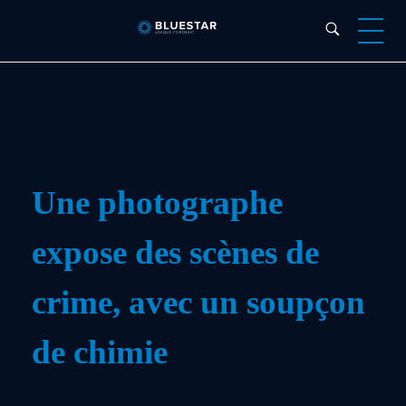
Bluestar Forensic
Une photographe
expose des scènes de
crime, avec un soupçon
de chimie