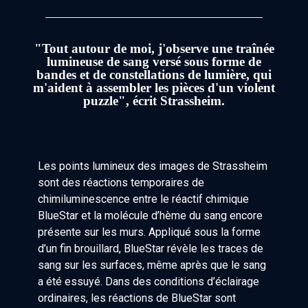
"Tout autour de moi, j'observe une traînée
lumineuse de sang versé sous forme de
bandes et de constellations de lumière, qui
m'aident à assembler les pièces d'un violent
puzzle", écrit Strassheim.
Les points lumineux des images de Strassheim
sont des réactions temporaires de
chimiluminescence entre le réactif chimique
BlueStar et la molécule d’hème du sang encore
présente sur les murs. Appliqué sous la forme
d’un fin brouillard, BlueStar révèle les traces de
sang sur les surfaces, même après que le sang
a été essuyé. Dans des conditions d’éclairage
ordinaires, les réactions de BlueStar sont