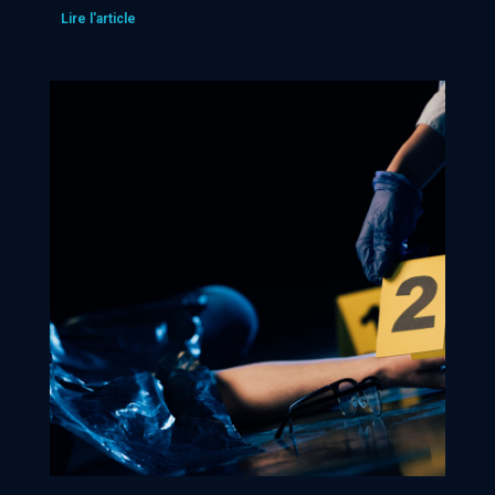
Lire l'article