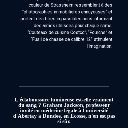
couleur de Strassheim ressemblent à des
“photographies immobilières ennuyeuses” et
portent des titres impassibles nous informant
des armes utilisées pour chaque crime.
“Couteaux de cuisine Costco”, “Fourche” et
“Fusil de chasse de calibre 12” stimulent
l’imagination.
L'éclaboussure lumineuse est-elle vraiment
du sang ? Graham Jackson, professeur
invité en médecine légale à l'université
d'Abertay à Dundee, en Écosse, n'en est pas
si sûr.