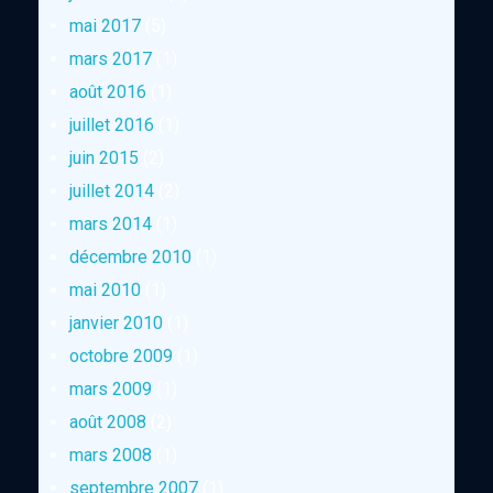
mai 2017
(5)
mars 2017
(1)
août 2016
(1)
juillet 2016
(1)
juin 2015
(2)
juillet 2014
(2)
mars 2014
(1)
décembre 2010
(1)
mai 2010
(1)
janvier 2010
(1)
octobre 2009
(1)
mars 2009
(1)
août 2008
(2)
mars 2008
(1)
septembre 2007
(1)