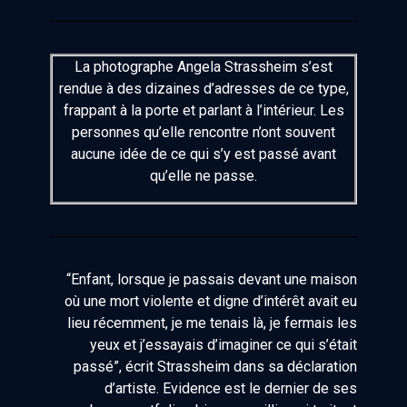
La photographe Angela Strassheim s’est
rendue à des dizaines d’adresses de ce type,
frappant à la porte et parlant à l’intérieur. Les
personnes qu’elle rencontre n’ont souvent
aucune idée de ce qui s’y est passé avant
qu’elle ne passe.
“Enfant, lorsque je passais devant une maison
où une mort violente et digne d’intérêt avait eu
lieu récemment, je me tenais là, je fermais les
yeux et j’essayais d’imaginer ce qui s’était
passé”, écrit Strassheim dans sa déclaration
d’artiste. Evidence est le dernier de ses