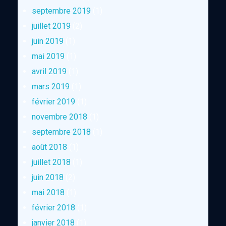
septembre 2019
(1)
juillet 2019
(2)
juin 2019
(1)
mai 2019
(1)
avril 2019
(1)
mars 2019
(1)
février 2019
(1)
novembre 2018
(1)
septembre 2018
(1)
août 2018
(1)
juillet 2018
(1)
juin 2018
(2)
mai 2018
(1)
février 2018
(1)
janvier 2018
(1)