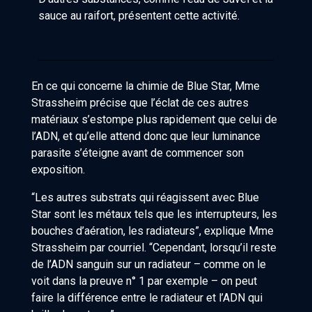
sauce au raifort, présentent cette activité.
En ce qui concerne la chimie de Blue Star, Mme
Strassheim précise que l’éclat de ces autres
matériaux s’estompe plus rapidement que celui de
l’ADN, et qu’elle attend donc que leur luminance
parasite s’éteigne avant de commencer son
exposition.
“Les autres substrats qui réagissent avec Blue
Star sont les métaux tels que les interrupteurs, les
bouches d’aération, les radiateurs”, explique Mme
Strassheim par courriel. “Cependant, lorsqu’il reste
de l’ADN sanguin sur un radiateur – comme on le
voit dans la preuve n° 1 par exemple – on peut
faire la différence entre le radiateur et l’ADN qui