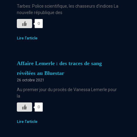
Tarbes: Police scientifique, les chasseurs d’indices La
nouvelle république des
0
Lire l'article
Affaire Lemerle : des traces de sang
révélées au Bluestar
26 octobre 2021
Au premier jour du procès de Vanessa Lemerle pour
la
0
Lire l'article