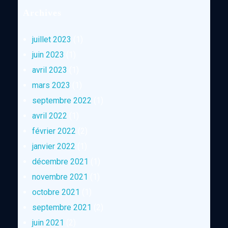
Archives
juillet 2023
(1)
juin 2023
(1)
avril 2023
(1)
mars 2023
(1)
septembre 2022
(1)
avril 2022
(1)
février 2022
(2)
janvier 2022
(1)
décembre 2021
(1)
novembre 2021
(1)
octobre 2021
(1)
septembre 2021
(2)
juin 2021
(2)