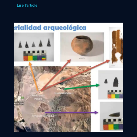
Lire l'article