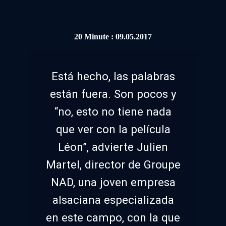
20 Minute : 09.05.2017
Está hecho, las palabras
están fuera. Son pocos y
“no, esto no tiene nada
que ver con la película
Léon”, advierte Julien
Martel, director de Groupe
NAD, una joven empresa
alsaciana especializada
en este campo, con la que