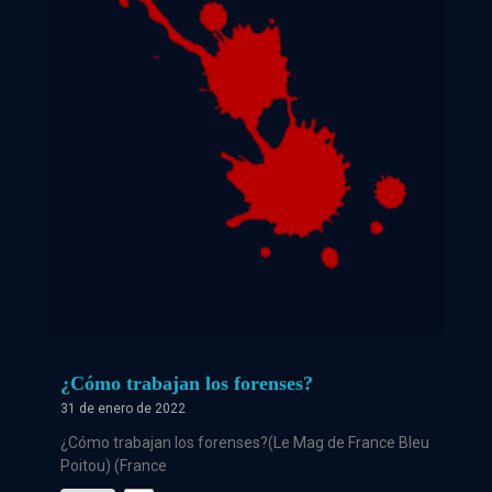
¿Cómo trabajan los forenses?
31 de enero de 2022
¿Cómo trabajan los forenses?(Le Mag de France Bleu
Poitou) (France