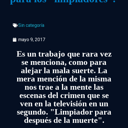
Sin categoría
mayo 9, 2017
Es un trabajo que rara vez
se menciona, como para
alejar la mala suerte. La
mera mención de la misma
nos trae a la mente las
escenas del crimen que se
ven en la televisión en un
segundo. "Limpiador para
después de la muerte".