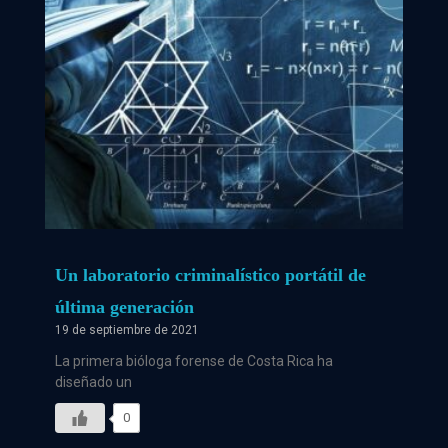
Un laboratorio criminalístico portátil de
última generación
19 de septiembre de 2021
La primera bióloga forense de Costa Rica ha
diseñado un
0