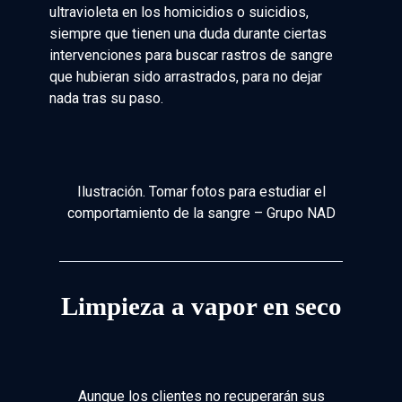
ultravioleta en los homicidios o suicidios,
siempre que tienen una duda durante ciertas
intervenciones para buscar rastros de sangre
que hubieran sido arrastrados, para no dejar
nada tras su paso.
Ilustración. Tomar fotos para estudiar el
comportamiento de la sangre – Grupo NAD
Limpieza a vapor en seco
Aunque los clientes no recuperarán sus