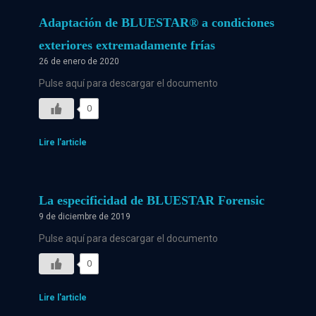
Adaptación de BLUESTAR®️ a condiciones
exteriores extremadamente frías
26 de enero de 2020
Pulse aquí para descargar el documento
0
Lire l'article
La especificidad de BLUESTAR Forensic
9 de diciembre de 2019
Pulse aquí para descargar el documento
0
Lire l'article