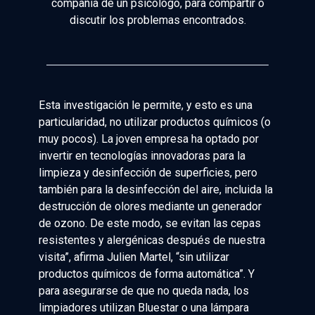
compañía de un psicólogo, para compartir o
discutir los problemas encontrados.
Esta investigación le permite, y esto es una
particularidad, no utilizar productos químicos (o
muy pocos). La joven empresa ha optado por
invertir en tecnologías innovadoras para la
limpieza y desinfección de superficies, pero
también para la desinfección del aire, incluida la
destrucción de olores mediante un generador
de ozono. De este modo, se evitan las cepas
resistentes y alergénicas después de nuestra
visita”, afirma Julien Martel, “sin utilizar
productos químicos de forma automática”. Y
para asegurarse de que no queda nada, los
limpiadores utilizan Bluestar o una lámpara