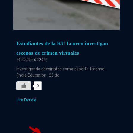
Estudiantes de la KU Leuven investigan
escenas de crimen virtuales
26 de abril de 2022
Investigando asesinatos como experto forense…
(India Education : 26 de
0
Lire l'article