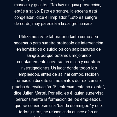
máscara y guantes. “No hay ninguna proyección,
estás a salvo. Esto es sangre, la escena está
congelada”, dice el limpiador. “Esto es sangre
de cerdo, muy parecida a la sangre humana.
Utilizamos este laboratorio tanto como sea
necesario para nuestro protocolo de intervención
en homicidios o suicidios con salpicaduras de
sangre, porque estamos mejorando
constantemente nuestras técnicas y nuestras
investigaciones. Un lugar donde todos los
empleados, antes de salir al campo, reciben
formación durante un mes antes de realizar una
prueba de evaluación. “El entrenamiento no existe”,
dice Julien Martel. Por ello, es él quien supervisa
personalmente la formación de los empleados,
que se consideran una “banda de amigos” y que,
todos juntos, se reúnen cada quince días en