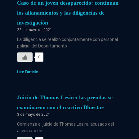
Caso de un joven desaparecido: continúan
los allanamientos y las diligencias de
investigación
22 de mayo de 2021
La diligencia se realizó conjuntamente con personal
policial del Departamento
0
Lire l'article
Juicio de Thomas Lesire: las prendas se
examinaron con el reactivo Bluestar
3 de mayo de 2021
Comienza el juicio de Thomas Lesire, acusado del
asesinato de