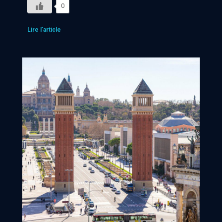
0
Lire l'article