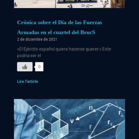
Crónica sobre el Día de las Fuerzas
Armadas en el cuartel del BrucS
2 de diciembre de 2021
«El Ejército español quiere hacerse querer.» Este
podría ser el
0
Lire l'article