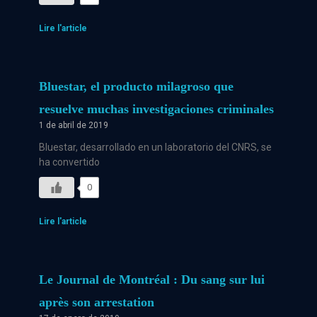
Lire l'article
Bluestar, el producto milagroso que
resuelve muchas investigaciones criminales
1 de abril de 2019
Bluestar, desarrollado en un laboratorio del CNRS, se
ha convertido
0
Lire l'article
Le Journal de Montréal : Du sang sur lui
après son arrestation