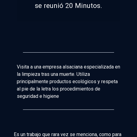
se reunió 20 Minutos.
Visita a una empresa alsaciana especializada en
la limpieza tras una muerte. Utiliza
principalmente productos ecológicos y respeta
al pie de la letra los procedimientos de
seguridad e higiene
Es un trabajo que rara vez se menciona, como para