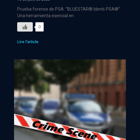
Prueba forense de PSA: “BLUESTAR® Identi-PSA®”
Una herramienta esencial en
0
Lire l'article