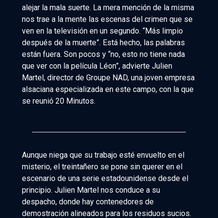
alejar la mala suerte. La mera mención de la misma
nos trae a la mente las escenas del crimen que se
ven en la televisión en un segundo. “Más limpio
después de la muerte”. Está hecho, las palabras
están fuera. Son pocos y “no, esto no tiene nada
que ver con la película Léon”, advierte Julien
Martel, director de Groupe NAD, una joven empresa
alsaciana especializada en este campo, con la que
se reunió 20 Minutos.
Aunque niega que su trabajo esté envuelto en el
misterio, el treintañero se pone sin querer en el
escenario de una serie estadounidense desde el
principio. Julien Martel nos conduce a su
despacho, donde hay contenedores de
demostración alineados para los residuos sucios.