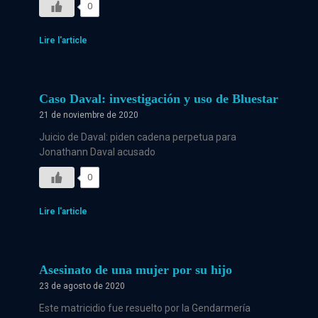
0
Lire l'article
Caso Daval: investigación y uso de Bluestar
21 de noviembre de 2020
Juicio de Daval: piden cadena perpetua para
Jonathann Daval acusado
0
Lire l'article
Asesinato de una mujer por su hijo
23 de agosto de 2020
Este matricidio fue resuelto por la Gendarmería