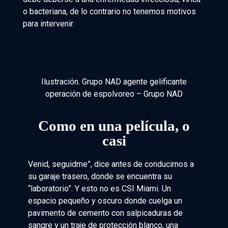
o bacteriana, de lo contrario no tenemos motivos
para intervenir.
Ilustración. Grupo NAD agente gelificante
operación de espolvoreo – Grupo NAD
Como en una película, o
casi
Venid, seguidme”, dice antes de conducirnos a
su garaje trasero, donde se encuentra su
“laboratorio”. Y esto no es CSI Miami. Un
espacio pequeño y oscuro donde cuelga un
pavimento de cemento con salpicaduras de
sangre y un traje de protección blanco, una